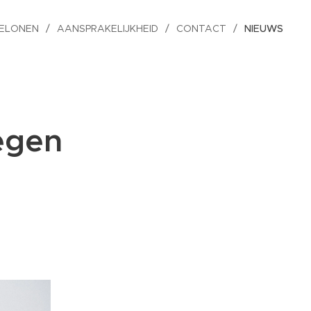
ELONEN
AANSPRAKELIJKHEID
CONTACT
NIEUWS
egen