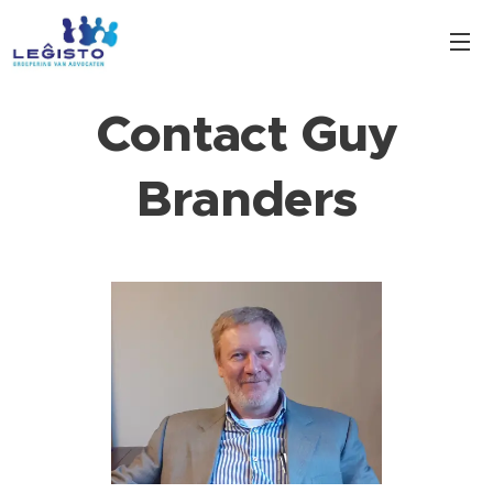
Contact Guy
Branders